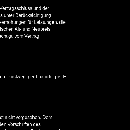
Vertragsschluss und der
is unter Berücksichtigung
serhöhungen für Leistungen, die
ischen Alt- und Neupreis
echtigt, vom Vertrag
dem Postweg, per Fax oder per E-
ist nicht vorgesehen. Dem
den Vorschriften des