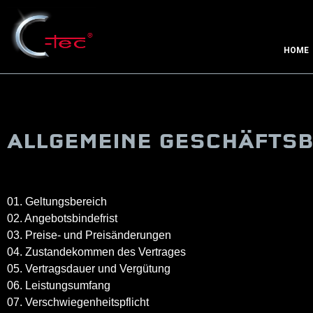
HOME
ALLGEMEINE GESCHÄFTSB
01. Geltungsbereich
02. Angebotsbindefrist
03. Preise- und Preisänderungen
04. Zustandekommen des Vertrages
05. Vertragsdauer und Vergütung
06. Leistungsumfang
07. Verschwiegenheitspflicht