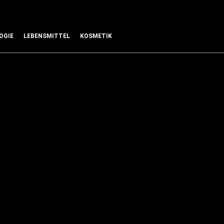
OGIE
LEBENSMITTEL
KOSMETIK