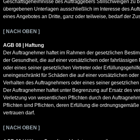
Geschäftsgeheimnisse des Auftraggebers Stillschweigen zu 
übergebenen Unterlagen ausschließlich im Interesse des Auf
eines Angebotes an Dritte, ganz oder teilweise, bedarf der 
[ NACH OBEN ]
AGB 08 | Haftung
Der Auftragnehmer haftet im Rahmen der gesetzlichen Bestim
der Gesundheit, die auf einer vorsätzlichen oder fahrlässigen
oder eines seiner gesetzlichen Vertreter oder Erfüllungsgeh
uneingeschränkt für Schäden die auf einer vorsätzlichen oder 
Verhalten des Auftragnehmers oder eines seiner gesetzlichen 
Der Auftragnehmer haftet unter Begrenzung auf Ersatz des ver
Verletzung von wesentlichen Pflichten durch den Auftragnehme
Pflichten sind Pflichten, deren Erfüllung die ordnungsgemäße
vertrauen darf.
[ NACH OBEN ]