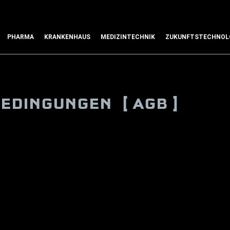
PHARMA
KRANKENHAUS
MEDIZINTECHNIK
ZUKUNFTSTECHNOL
EDINGUNGEN [ AGB ]