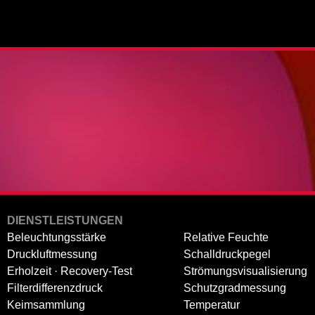
DIENSTLEISTUNGEN
Beleuchtungsstärke
Relative Feuchte
Druckluftmessung
Schalldruckpegel
Erholzeit · Recovery-Test
Strömungsvisualisierung
Filterdifferenzdruck
Schutzgradmessung
Keimsammlung
Temperatur