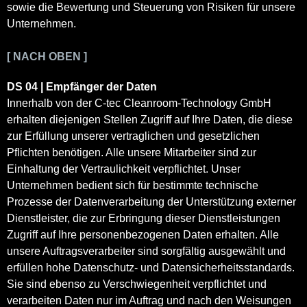
sowie die Bewertung und Steuerung von Risiken für unsere
Unternehmen.
[ NACH OBEN ]
DS 04 | Empfänger der Daten
Innerhalb von der C-tec Cleanroom-Technology GmbH
erhalten diejenigen Stellen Zugriff auf Ihre Daten, die diese
zur Erfüllung unserer vertraglichen und gesetzlichen
Pflichten benötigen. Alle unsere Mitarbeiter sind zur
Einhaltung der Vertraulichkeit verpflichtet. Unser
Unternehmen bedient sich für bestimmte technische
Prozesse der Datenverarbeitung der Unterstützung externer
Dienstleister, die zur Erbringung dieser Dienstleistungen
Zugriff auf Ihre personenbezogenen Daten erhalten. Alle
unsere Auftragsverarbeiter sind sorgfältig ausgewählt und
erfüllen hohe Datenschutz- und Datensicherheitsstandards.
Sie sind ebenso zu Verschwiegenheit verpflichtet und
verarbeiten Daten nur im Auftrag und nach den Weisungen