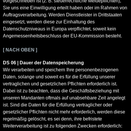
vorgeschrieben ist (z. B. steuerrechtliche Meldepflichten),
Sie uns eine Einwilligung erteilt haben oder im Rahmen von
Auftragsverarbeitung. Werden Dienstleister in Drittstaaten
eingesetzt, werden diese zur Einhaltung des
Datenschutzniveaus in Europa verpflichtet, soweit kein
Angemessenheitsbeschluss der EU-Kommission besteht.
[ NACH OBEN ]
DS 06 | Dauer der Datenspeicherung
Wir verarbeiten und speichern Ihre personenbezogenen
Daten, solange und soweit es für die Erfüllung unserer
vertraglichen und gesetzlichen Pflichten erforderlich ist.
Dabei ist zu beachten, dass die Geschäftsbeziehung mit
unseren Mandanten oftmals auf unabsehbare Zeit angelegt
ist. Sind die Daten für die Erfüllung vertraglicher oder
gesetzlicher Pflichten nicht mehr erforderlich, werden diese
regelmäßig gelöscht, es sei denn, ihre befristete
Weiterverarbeitung ist zu folgenden Zwecken erforderlich: