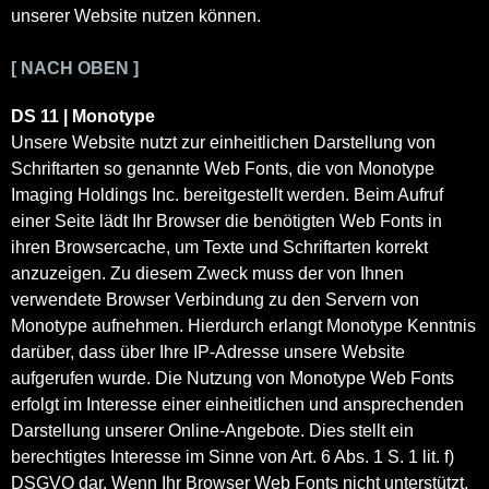
unserer Website nutzen können.
[ NACH OBEN ]
DS 11 | Monotype
Unsere Website nutzt zur einheitlichen Darstellung von
Schriftarten so genannte Web Fonts, die von Monotype
Imaging Holdings Inc. bereitgestellt werden. Beim Aufruf
einer Seite lädt Ihr Browser die benötigten Web Fonts in
ihren Browsercache, um Texte und Schriftarten korrekt
anzuzeigen. Zu diesem Zweck muss der von Ihnen
verwendete Browser Verbindung zu den Servern von
Monotype aufnehmen. Hierdurch erlangt Monotype Kenntnis
darüber, dass über Ihre IP-Adresse unsere Website
aufgerufen wurde. Die Nutzung von Monotype Web Fonts
erfolgt im Interesse einer einheitlichen und ansprechenden
Darstellung unserer Online-Angebote. Dies stellt ein
berechtigtes Interesse im Sinne von Art. 6 Abs. 1 S. 1 lit. f)
DSGVO dar. Wenn Ihr Browser Web Fonts nicht unterstützt,