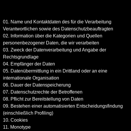
01. Name und Kontaktdaten des für die Verarbeitung
Verantwortlichen sowie des Datenschutzbeauftragten
02. Information über die Kategorien und Quellen
personenbezogener Daten, die wir verarbeiten
03. Zweck der Datenverarbeitung und Angabe der
Rechtsgrundlage
04. Empfänger der Daten
05. Datenübermittlung in ein Drittland oder an eine
internationale Organisation
06. Dauer der Datenspeicherung
07. Datenschutzrechte der Betroffenen
08. Pflicht zur Bereitstellung von Daten
09. Bestehen einer automatisierten Entscheidungsfindung
(einschließlich Profiling)
10. Cookies
11. Monotype