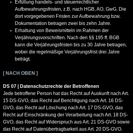
Erfüllung handels- und steuerrechtlicher
Aufbewahrungsfristen, z.B. nach HGB, AO, GwG. Die
dort vorgegebenen Fristen zur Aufbewahrung bzw.
Dokumentation betragen zwei bis zehn Jahre.
Erhaltung von Beweismitteln im Rahmen der
Verjährungsvorschriften. Nach den §§ 195 ff. BGB
kann die Verjährungsfristen bis zu 30 Jahre betragen,
wobei die regelmäßige Verjährungsfrist drei Jahre
beträgt.
[ NACH OBEN ]
DS 07 | Datenschutzrechte der Betroffenen
Jede betroffene Person hat das Recht auf Auskunft nach Art.
15 DS-GVO, das Recht auf Berichtigung nach Art. 16 DS-
GVO, das Recht auf Löschung nach Art. 17 DS-GVO, das
Recht auf Einschränkung der Verarbeitung nach Art. 18 DS-
GVO, das Recht auf Widerspruch aus Art. 21 DS-GVO sowie
das Recht auf Datenübertragbarkeit aus Art. 20 DS-GVO.