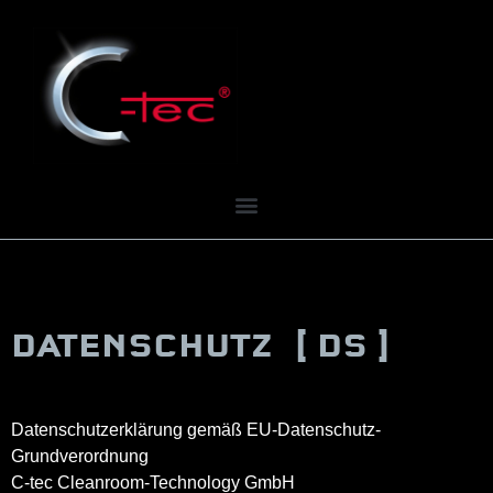
DATENSCHUTZ [ DS ]
Datenschutzerklärung gemäß EU-Datenschutz-
Grundverordnung
C-tec Cleanroom-Technology GmbH