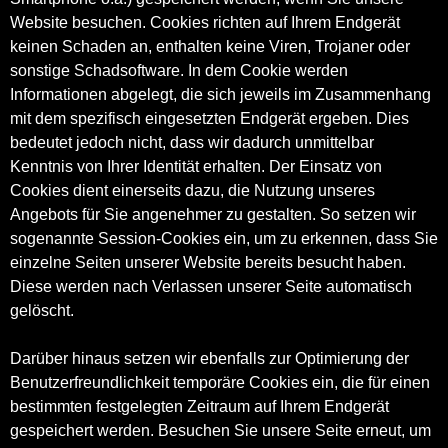
Website besuchen. Cookies richten auf Ihrem Endgerät
keinen Schaden an, enthalten keine Viren, Trojaner oder
sonstige Schadsoftware. In dem Cookie werden
Informationen abgelegt, die sich jeweils im Zusammenhang
mit dem spezifisch eingesetzten Endgerät ergeben. Dies
bedeutet jedoch nicht, dass wir dadurch unmittelbar
Kenntnis von Ihrer Identität erhalten. Der Einsatz von
Cookies dient einerseits dazu, die Nutzung unseres
Angebots für Sie angenehmer zu gestalten. So setzen wir
sogenannte Session-Cookies ein, um zu erkennen, dass Sie
einzelne Seiten unserer Website bereits besucht haben.
Diese werden nach Verlassen unserer Seite automatisch
gelöscht.
Darüber hinaus setzen wir ebenfalls zur Optimierung der
Benutzerfreundlichkeit temporäre Cookies ein, die für einen
bestimmten festgelegten Zeitraum auf Ihrem Endgerät
gespeichert werden. Besuchen Sie unsere Seite erneut, um