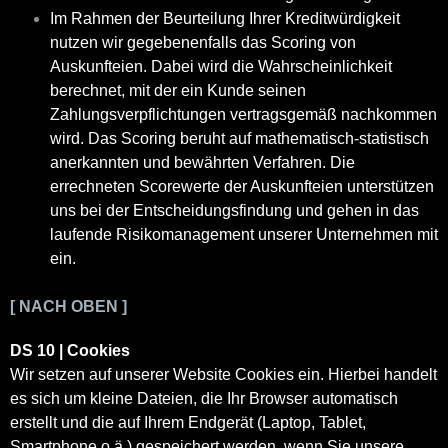
Im Rahmen der Beurteilung Ihrer Kreditwürdigkeit
nutzen wir gegebenenfalls das Scoring von
Auskunfteien. Dabei wird die Wahrscheinlichkeit
berechnet, mit der ein Kunde seinen
Zahlungsverpflichtungen vertragsgemäß nachkommen
wird. Das Scoring beruht auf mathematisch-statistisch
anerkannten und bewährten Verfahren. Die
errechneten Scorewerte der Auskunfteien unterstützen
uns bei der Entscheidungsfindung und gehen in das
laufende Risikomanagement unserer Unternehmen mit
ein.
[ NACH OBEN ]
DS 10 | Cookies
Wir setzen auf unserer Website Cookies ein. Hierbei handelt
es sich um kleine Dateien, die Ihr Browser automatisch
erstellt und die auf Ihrem Endgerät (Laptop, Tablet,
Smartphone o.ä.) gespeichert werden, wenn Sie unsere