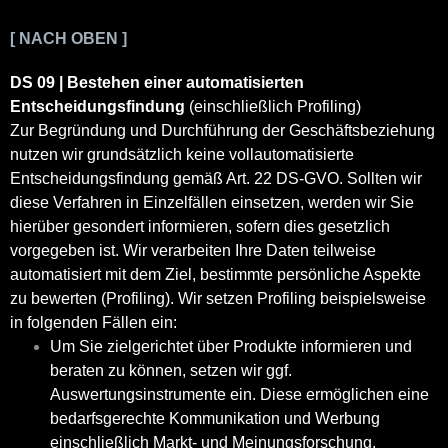
[ NACH OBEN ]
DS 09 | Bestehen einer automatisierten
Entscheidungsfindung
(einschließlich Profiling)
Zur Begründung und Durchführung der Geschäftsbeziehung
nutzen wir grundsätzlich keine vollautomatisierte
Entscheidungsfindung gemäß Art. 22 DS-GVO. Sollten wir
diese Verfahren in Einzelfällen einsetzen, werden wir Sie
hierüber gesondert informieren, sofern dies gesetzlich
vorgegeben ist. Wir verarbeiten Ihre Daten teilweise
automatisiert mit dem Ziel, bestimmte persönliche Aspekte
zu bewerten (Profiling). Wir setzen Profiling beispielsweise
in folgenden Fällen ein:
Um Sie zielgerichtet über Produkte informieren und
beraten zu können, setzen wir ggf.
Auswertungsinstrumente ein. Diese ermöglichen eine
bedarfsgerechte Kommunikation und Werbung
einschließlich Markt- und Meinungsforschung.