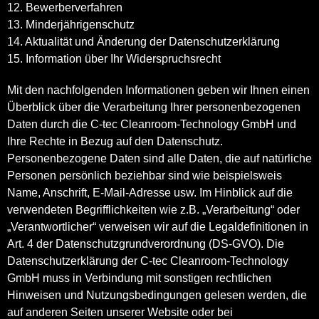
12. Bewerberverfahren
13. Minderjährigenschutz
14. Aktualität und Änderung der Datenschutzerklärung
15. Information über Ihr Widerspruchsrecht
Mit den nachfolgenden Informationen geben wir Ihnen einen
Überblick über die Verarbeitung Ihrer personenbezogenen
Daten durch die C-tec Cleanroom-Technology GmbH und
Ihre Rechte in Bezug auf den Datenschutz.
Personenbezogene Daten sind alle Daten, die auf natürliche
Personen persönlich beziehbar sind wie beispielsweis
Name, Anschrift, E-Mail-Adresse usw. Im Hinblick auf die
verwendeten Begrifflichkeiten wie z.B. „Verarbeitung“ oder
„Verantwortlicher“ verweisen wir auf die Legaldefinitionen in
Art. 4 der Datenschutzgrundverordnung (DS-GVO). Die
Datenschutzerklärung der C-tec Cleanroom-Technology
GmbH muss in Verbindung mit sonstigen rechtlichen
Hinweisen und Nutzungsbedingungen gelesen werden, die
auf anderen Seiten unserer Website oder bei