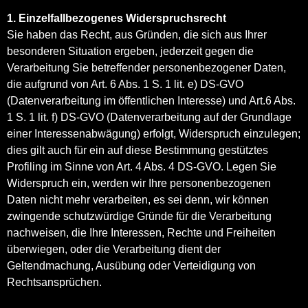
1. Einzelfallbezogenes Widerspruchsrecht
Sie haben das Recht, aus Gründen, die sich aus Ihrer
besonderen Situation ergeben, jederzeit gegen die
Verarbeitung Sie betreffender personenbezogener Daten,
die aufgrund von Art. 6 Abs. 1 S. 1 lit. e) DS-GVO
(Datenverarbeitung im öffentlichen Interesse) und Art.6 Abs.
1 S. 1 lit. f) DS-GVO (Datenverarbeitung auf der Grundlage
einer Interessenabwägung) erfolgt, Widerspruch einzulegen;
dies gilt auch für ein auf diese Bestimmung gestütztes
Profiling im Sinne von Art. 4 Abs. 4 DS-GVO. Legen Sie
Widerspruch ein, werden wir Ihre personenbezogenen
Daten nicht mehr verarbeiten, es sei denn, wir können
zwingende schutzwürdige Gründe für die Verarbeitung
nachweisen, die Ihre Interessen, Rechte und Freiheiten
überwiegen, oder die Verarbeitung dient der
Geltendmachung, Ausübung oder Verteidigung von
Rechtsansprüchen.