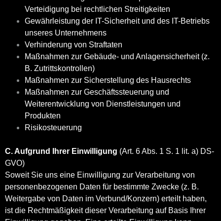
Verteidigung bei rechtlichen Streitigkeiten
Gewährleistung der IT-Sicherheit und des IT-Betriebs
unseres Unternehmens
Verhinderung von Straftaten
Maßnahmen zur Gebäude- und Anlagensicherheit (z.
B. Zutrittskontrollen)
Maßnahmen zur Sicherstellung des Hausrechts
Maßnahmen zur Geschäftssteuerung und
Weiterentwicklung von Dienstleistungen und
Produkten
Risikosteuerung
C. Aufgrund Ihrer Einwilligung
(Art. 6 Abs. 1 S. 1 lit. a) DS-
GVO)
Soweit Sie uns eine Einwilligung zur Verarbeitung von
personenbezogenen Daten für bestimmte Zwecke (z. B.
Weitergabe von Daten im Verbund/Konzern) erteilt haben,
ist die Rechtmäßigkeit dieser Verarbeitung auf Basis Ihrer