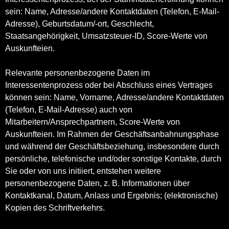
sein: Name, Adresse/andere Kontaktdaten (Telefon, E-Mail-
Adresse), Geburtsdatum/-ort, Geschlecht,
Staatsangehörigkeit, Umsatzsteuer-ID, Score-Werte von
Auskunfteien.
Relevante personenbezogene Daten im
Interessentenprozess oder bei Abschluss eines Vertrages
können sein: Name, Vorname, Adresse/andere Kontaktdaten
(Telefon, E-Mail-Adresse) auch von
Mitarbeitern/Ansprechpartnern, Score-Werte von
Auskunfteien. Im Rahmen der Geschäftsanbahnungsphase
und während der Geschäftsbeziehung, insbesondere durch
persönliche, telefonische und/oder sonstige Kontakte, durch
Sie oder von uns initiiert, entstehen weitere
personenbezogene Daten, z. B. Informationen über
Kontaktkanal, Datum, Anlass und Ergebnis; (elektronische)
Kopien des Schriftverkehrs.