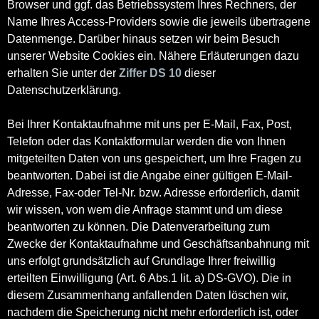
Browser und ggf. das Betriebssystem Ihres Rechners, der
Name Ihres Access-Providers sowie die jeweils übertragene
Datenmenge. Darüber hinaus setzen wir beim Besuch
unserer Website Cookies ein. Nähere Erläuterungen dazu
erhalten Sie unter der
Ziffer DS 10
dieser
Datenschutzerklärung.
Bei Ihrer Kontaktaufnahme mit uns per E-Mail, Fax, Post,
Telefon oder das Kontaktformular werden die von Ihnen
mitgeteilten Daten von uns gespeichert, um Ihre Fragen zu
beantworten. Dabei ist die Angabe einer gültigen E-Mail-
Adresse, Fax-oder Tel-Nr. bzw. Adresse erforderlich, damit
wir wissen, von wem die Anfrage stammt und um diese
beantworten zu können. Die Datenverarbeitung zum
Zwecke der Kontaktaufnahme und Geschäftsanbahnung mit
uns erfolgt grundsätzlich auf Grundlage Ihrer freiwillig
erteilten Einwilligung (Art. 6 Abs.1 lit. a) DS-GVO). Die in
diesem Zusammenhang anfallenden Daten löschen wir,
nachdem die Speicherung nicht mehr erforderlich ist, oder