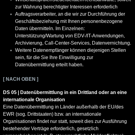
zur Wahrung berechtigter Interessen erforderlich
Auftragsverarbeiter, an die wir zur Durchführung der
Geschäftsbeziehung mit Ihnen personenbezogene
Daten übermitteln. Im Einzelnen:
Unterstützung/Wartung von EDV-/IT-Anwendungen,
Archivierung, Call-Center-Services, Datenvernichtung.
Weitere Datenempfänger können diejenigen Stellen
sein, für die Sie Ihre Einwilligung zur
Datenübermittlung erteilt haben.
[ NACH OBEN ]
DS 05 | Datenübermittlung in ein Drittland oder an eine
internationale Organisation
Eine Datenübermittlung in Länder außerhalb der EU/des
EWR (sog. Drittstaaten) bzw. an internationale
Organisationen findet nur statt, soweit dies zur Ausführung
bestehender Verträge erforderlich, gesetzlich