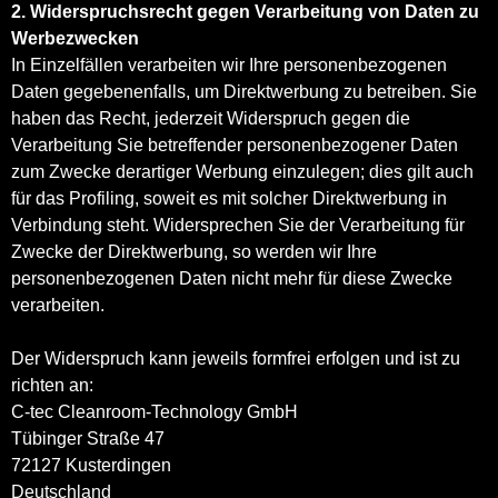
2. Widerspruchsrecht gegen Verarbeitung von Daten zu
Werbezwecken
In Einzelfällen verarbeiten wir Ihre personenbezogenen
Daten gegebenenfalls, um Direktwerbung zu betreiben. Sie
haben das Recht, jederzeit Widerspruch gegen die
Verarbeitung Sie betreffender personenbezogener Daten
zum Zwecke derartiger Werbung einzulegen; dies gilt auch
für das Profiling, soweit es mit solcher Direktwerbung in
Verbindung steht. Widersprechen Sie der Verarbeitung für
Zwecke der Direktwerbung, so werden wir Ihre
personenbezogenen Daten nicht mehr für diese Zwecke
verarbeiten.
Der Widerspruch kann jeweils formfrei erfolgen und ist zu
richten an:
C-tec Cleanroom-Technology GmbH
Tübinger Straße 47
72127 Kusterdingen
Deutschland