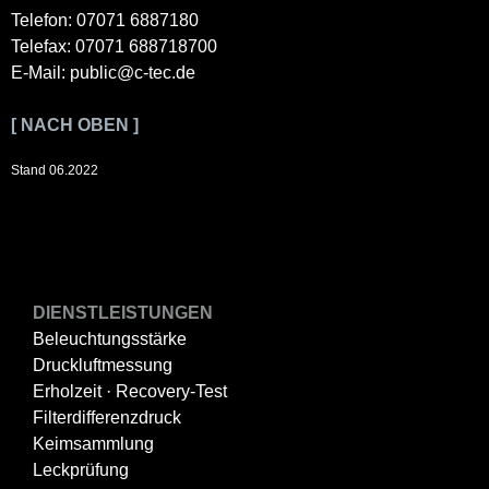
Telefon: 07071 6887180
Telefax: 07071 688718700
E-Mail: public@c-tec.de
[ NACH OBEN ]
Stand 06.2022
DIENSTLEISTUNGEN
Beleuchtungsstärke
Druckluftmessung
Erholzeit · Recovery-Test
Filterdifferenzdruck
Keimsammlung
Leckprüfung