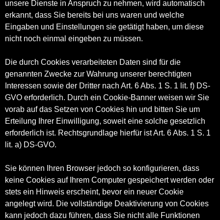
unsere Dienste in Anspruch zu nehmen, wird automatisch
erkannt, dass Sie bereits bei uns waren und welche
Eingaben und Einstellungen sie getätigt haben, um diese
nicht noch einmal eingeben zu müssen.
Die durch Cookies verarbeiteten Daten sind für die
genannten Zwecke zur Wahrung unserer berechtigten
Interessen sowie der Dritter nach Art. 6 Abs. 1 S. 1 lit. f) DS-
GVO erforderlich. Durch ein Cookie-Banner weisen wir Sie
vorab auf das Setzen von Cookies hin und bitten Sie um
Erteilung Ihrer Einwilligung, soweit eine solche gesetzlich
erforderlich ist. Rechtsgrundlage hierfür ist Art. 6 Abs. 1 S. 1
lit. a) DS-GVO.
Sie können Ihren Browser jedoch so konfigurieren, dass
keine Cookies auf Ihrem Computer gespeichert werden oder
stets ein Hinweis erscheint, bevor ein neuer Cookie
angelegt wird. Die vollständige Deaktivierung von Cookies
kann jedoch dazu führen, dass Sie nicht alle Funktionen