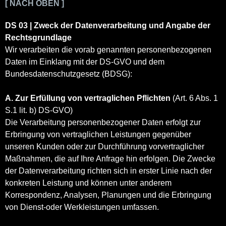
[ NACH OBEN ]
DS 03 | Zweck der Datenverarbeitung und Angabe der
Rechtsgrundlage
Wir verarbeiten die vorab genannten personenbezogenen
Daten im Einklang mit der DS-GVO und dem
Bundesdatenschutzgesetz (BDSG):
A. Zur Erfüllung von vertraglichen Pflichten
(Art. 6 Abs. 1
S.1 lit. b) DS-GVO)
Die Verarbeitung personenbezogener Daten erfolgt zur
Erbringung von vertraglichen Leistungen gegenüber
unseren Kunden oder zur Durchführung vorvertraglicher
Maßnahmen, die auf Ihre Anfrage hin erfolgen. Die Zwecke
der Datenverarbeitung richten sich in erster Linie nach der
konkreten Leistung und können unter anderem
Korrespondenz, Analysen, Planungen und die Erbringung
von Dienst-oder Werkleistungen umfassen.