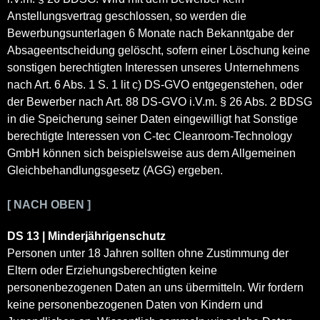
Anstellungsvertrag geschlossen, so werden die
Bewerbungsunterlagen 6 Monate nach Bekanntgabe der
Absageentscheidung gelöscht, sofern einer Löschung keine
sonstigen berechtigten Interessen unseres Unternehmens
nach Art. 6 Abs. 1 S. 1 lit c) DS-GVO entgegenstehen, oder
der Bewerber nach Art. 88 DS-GVO i.V.m. § 26 Abs. 2 BDSG
in die Speicherung seiner Daten eingewilligt hat Sonstige
berechtigte Interessen von C-tec Cleanroom-Technology
GmbH können sich beispielsweise aus dem Allgemeinen
Gleichbehandlungsgesetz (AGG) ergeben.
[ NACH OBEN ]
DS 13 | Minderjährigenschutz
Personen unter 18 Jahren sollten ohne Zustimmung der
Eltern oder Erziehungsberechtigten keine
personenbezogenen Daten an uns übermitteln. Wir fordern
keine personenbezogenen Daten von Kindern und