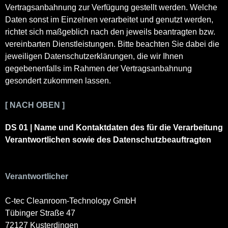
Vertragsanbahnung zur Verfügung gestellt werden. Welche
Daten sonst im Einzelnen verarbeitet und genutzt werden,
richtet sich maßgeblich nach den jeweils beantragten bzw.
vereinbarten Dienstleistungen. Bitte beachten Sie dabei die
jeweiligen Datenschutzerklärungen, die wir Ihnen
gegebenenfalls im Rahmen der Vertragsanbahnung
gesondert zukommen lassen.
[ NACH OBEN ]
DS 01 | Name und Kontaktdaten des für die Verarbeitung
Verantwortlichen sowie des Datenschutzbeauftragten
Verantwortlicher
C-tec Cleanroom-Technology GmbH
Tübinger Straße 47
72127 Kusterdingen