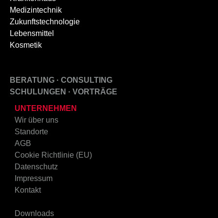
Medizintechnik
Zukunftstechnologie
Lebensmittel
Kosmetik
BERATUNG · CONSULTING
SCHULUNGEN · VORTRÄGE
UNTERNEHMEN
Wir über uns
Standorte
AGB
Cookie Richtlinie (EU)
Datenschutz
Impressum
Kontakt
Downloads