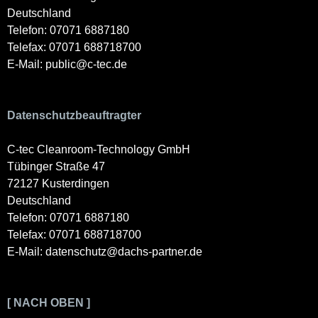
Deutschland
Telefon: 07071 6887180
Telefax: 07071 688718700
E-Mail: public@c-tec.de
Datenschutzbeauftragter
C-tec Cleanroom-Technology GmbH
Tübinger Straße 47
72127 Kusterdingen
Deutschland
Telefon: 07071 6887180
Telefax: 07071 688718700
E-Mail: datenschutz@dachs-partner.de
[ NACH OBEN ]