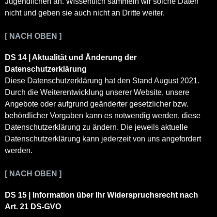
Jugendlichen an. Wissentlich sammeln wir solche Daten
nicht und geben sie auch nicht an Dritte weiter.
[ NACH OBEN ]
DS 14 | Aktualität und Änderung der
Datenschutzerklärung
Diese Datenschutzerklärung hat den Stand August 2021.
Durch die Weiterentwicklung unserer Website, unsere
Angebote oder aufgrund geänderter gesetzlicher bzw.
behördlicher Vorgaben kann es notwendig werden, diese
Datenschutzerklärung zu ändern. Die jeweils aktuelle
Datenschutzerklärung kann jederzeit von uns angefordert
werden.
[ NACH OBEN ]
DS 15 | Information über Ihr Widerspruchsrecht nach
Art. 21 DS-GVO