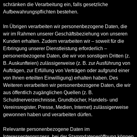
schränken die Verarbeitung ein, falls gesetzliche
Aufbewahrungspflichten bestehen.
Im Übrigen verarbeiten wir personenbezogene Daten, die
wir im Rahmen unserer Geschäftsbeziehung von unseren
Kunden erhalten. Zudem verarbeiten wir – soweit für die
Erbringung unserer Dienstleistung erforderlich –
personenbezogene Daten, die wir von sonstigen Dritten (z.
B. Auskunfteien) zulässigerweise (z. B. zur Ausführung von
Aufträgen, zur Erfüllung von Verträgen oder aufgrund einer
von Ihnen erteilten Einwilligung) erhalten haben. Des
Weiteren verarbeiten wir personenbezogene Daten, die wir
aus öffentlich zugänglichen Quellen (z. B.
Schuldnerverzeichnisse, Grundbücher, Handels- und
Vereinsregister, Presse, Medien, Internet) zulässigerweise
gewonnen haben und verarbeiten dürfen.
Relevante personenbezogene Daten im
Interessentenprozess, bei der Stammdateneröffnung können