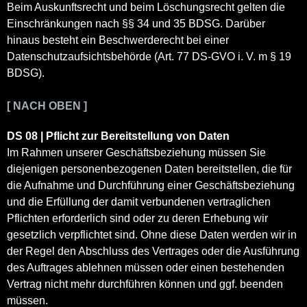
Beim Auskunftsrecht und beim Löschungsrecht gelten die
Einschränkungen nach §§ 34 und 35 BDSG. Darüber
hinaus besteht ein Beschwerderecht bei einer
Datenschutzaufsichtsbehörde (Art. 77 DS-GVO i. V. m § 19
BDSG).
[ NACH OBEN ]
DS 08 | Pflicht zur Bereitstellung von Daten
Im Rahmen unserer Geschäftsbeziehung müssen Sie
diejenigen personenbezogenen Daten bereitstellen, die für
die Aufnahme und Durchführung einer Geschäftsbeziehung
und die Erfüllung der damit verbundenen vertraglichen
Pflichten erforderlich sind oder zu deren Erhebung wir
gesetzlich verpflichtet sind. Ohne diese Daten werden wir in
der Regel den Abschluss des Vertrages oder die Ausführung
des Auftrages ablehnen müssen oder einen bestehenden
Vertrag nicht mehr durchführen können und ggf. beenden
müssen.